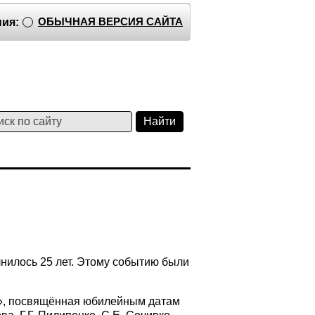
ОБЫЧНАЯ ВЕРСИЯ САЙТА
ия:
нилось 25 лет. Этому событию были
и», посвящённая юбилейным датам